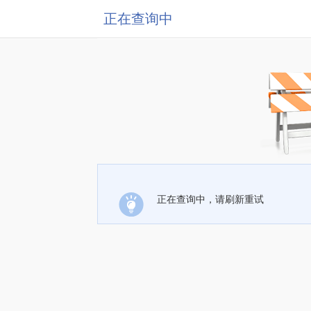
正在查询中
正在查询中，请刷新重试