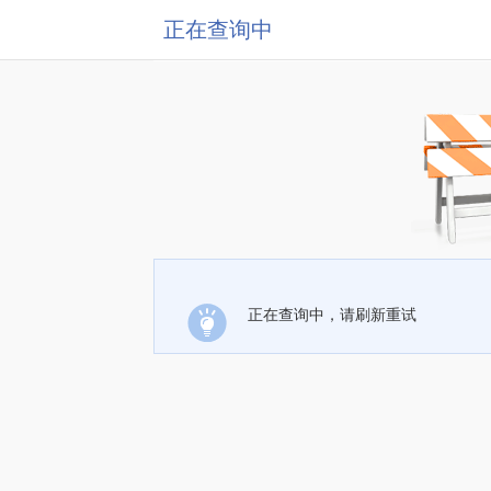
正在查询中
正在查询中，请刷新重试