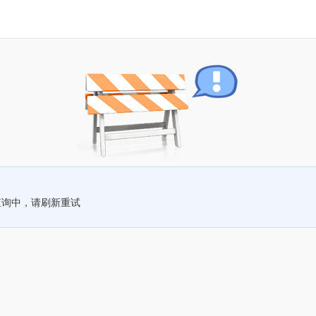
查询中，请刷新重试