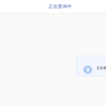
正在查询中
正在